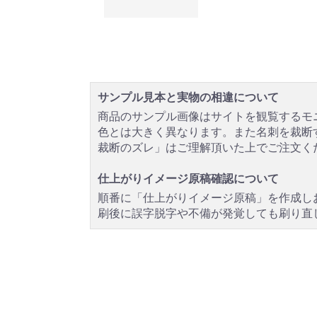
サンプル見本と実物の相違について
商品のサンプル画像はサイトを観覧するモ
色とは大きく異なります。また名刺を裁断
裁断のズレ」はご理解頂いた上でご注文く
仕上がりイメージ原稿確認について
順番に「仕上がりイメージ原稿」を作成し
刷後に誤字脱字や不備が発覚しても刷り直