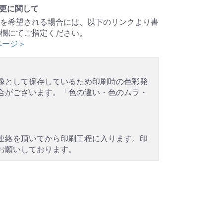
変更に関して
を希望される場合には、以下のリンクより書
欄にてご指定ください。
ページ＞
像として保存しているため印刷時の色彩発
合がございます。「色の違い・色のムラ・
連絡を頂いてから印刷工程に入ります。印
お願いしております。