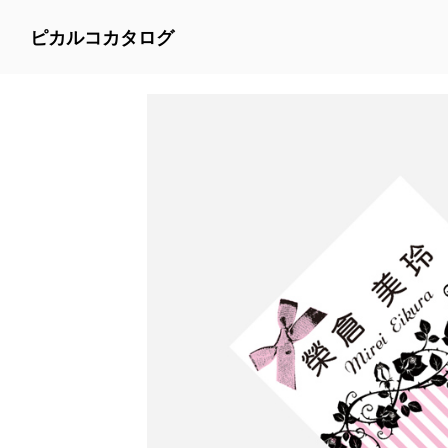
ピカルコカタログ