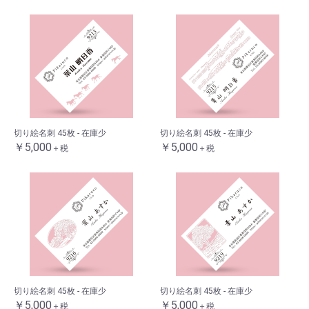
切り絵名刺 45枚 - 在庫少
切り絵名刺 45枚 - 在庫少
￥5,000
￥5,000
＋税
＋税
切り絵名刺 45枚 - 在庫少
切り絵名刺 45枚 - 在庫少
￥5,000
￥5,000
＋税
＋税