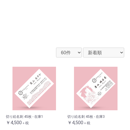
切り絵名刺 45枚 - 在庫1
切り絵名刺 45枚 - 在庫3
￥4,500
￥4,500
＋税
＋税