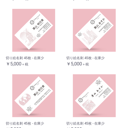
切り絵名刺 45枚 - 在庫少
切り絵名刺 45枚 - 在庫少
￥5,000
￥5,000
＋税
＋税
切り絵名刺 45枚 - 在庫少
切り絵名刺 45枚 - 在庫少