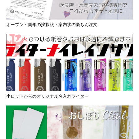
オープン・周年の挨拶状・案内状の楽ちん注文
小ロットからのオリジナル名入れライター