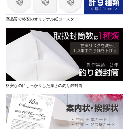
高品質で格安のオリジナル紙コースター
格安なのにしっかりした厚さの釣り銭封筒