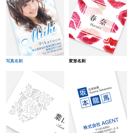
写真名刺
変形名刺