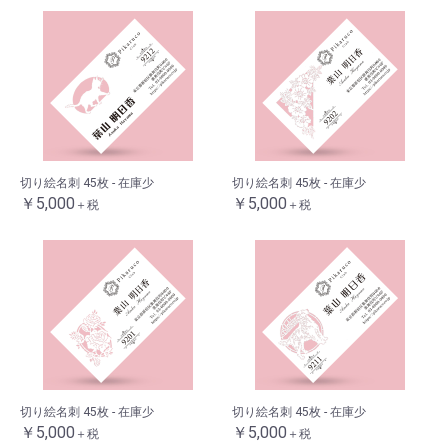
切り絵名刺 45枚 - 在庫少
切り絵名刺 45枚 - 在庫少
￥5,000
￥5,000
＋税
＋税
切り絵名刺 45枚 - 在庫少
切り絵名刺 45枚 - 在庫少
￥5,000
￥5,000
＋税
＋税