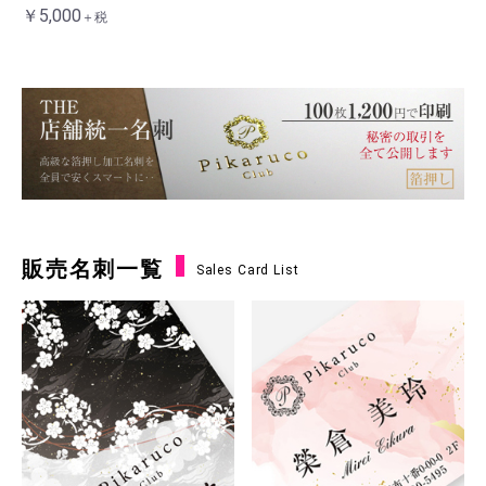
￥5,000
＋税
販売名刺一覧
Sales Card List