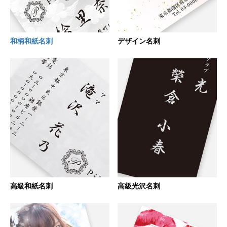
和柄和紙名刺
デザイン名刺
高級和紙名刺
高級光沢名刺