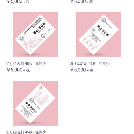
￥5,000
￥5,000
＋税
＋税
切り絵名刺 45枚 - 在庫少
切り絵名刺 45枚 - 在庫少
￥5,000
￥5,000
＋税
＋税
切り絵名刺 45枚 - 在庫少