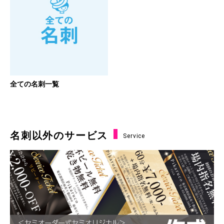
全ての名刺一覧
名刺以外のサービス
Service