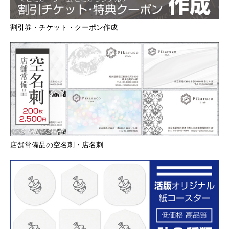
割引券・チケット・クーポン作成
店舗常備品の空名刺・店名刺